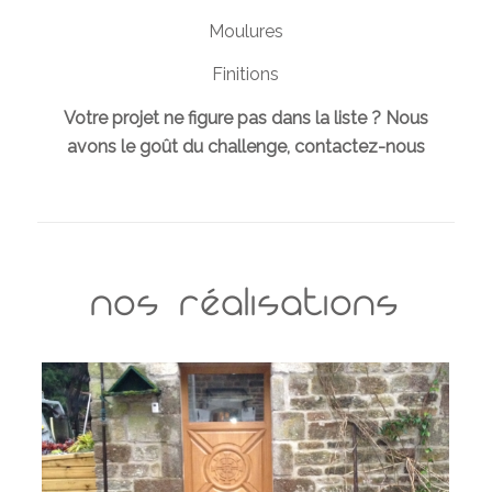
Moulures
Finitions
Votre projet ne figure pas dans la liste ? Nous
avons le goût du challenge,
contactez-nous
nos réalisations