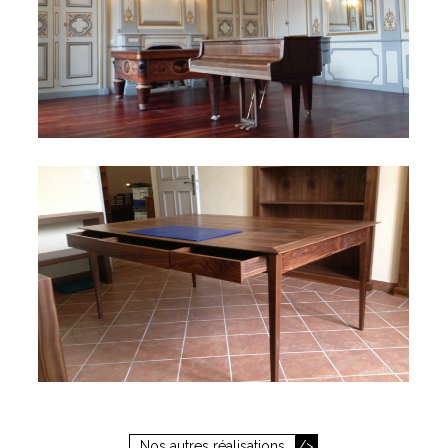
Nos autres réalisations