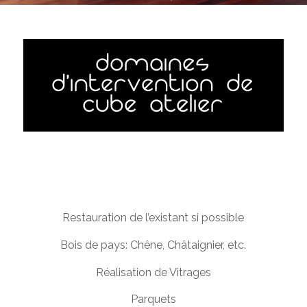
domaines
d’intervention de
cube atelier
Restauration de l’existant si possible
Bois de pays: Chêne, Châtaignier, etc.
Réalisation de Vitrages
Parquets