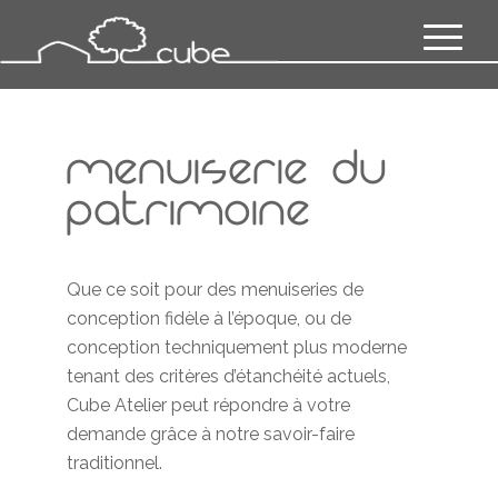
menuiserie du
patrimoine
Que ce soit pour des menuiseries de
conception fidèle à l’époque, ou de
conception techniquement plus moderne
tenant des critères d’étanchéité actuels,
Cube Atelier peut répondre à votre
demande grâce à notre savoir-faire
traditionnel.