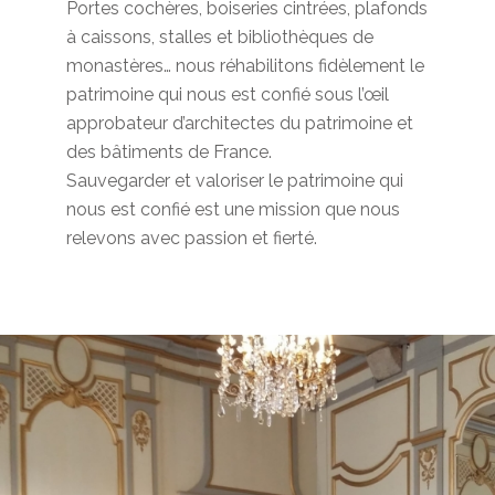
Portes cochères, boiseries cintrées, plafonds
à caissons, stalles et bibliothèques de
monastères… nous réhabilitons fidèlement le
patrimoine qui nous est confié sous l’œil
approbateur d’architectes du patrimoine et
des bâtiments de France.
Sauvegarder et valoriser le patrimoine qui
nous est confié est une mission que nous
relevons avec passion et fierté.