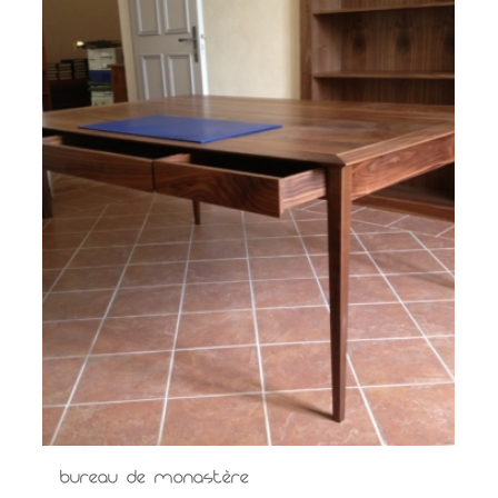
Bureau de monastère