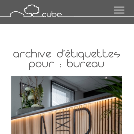
ARCHIVE D’ÉTIQUETTES
POUR :
BUREAU