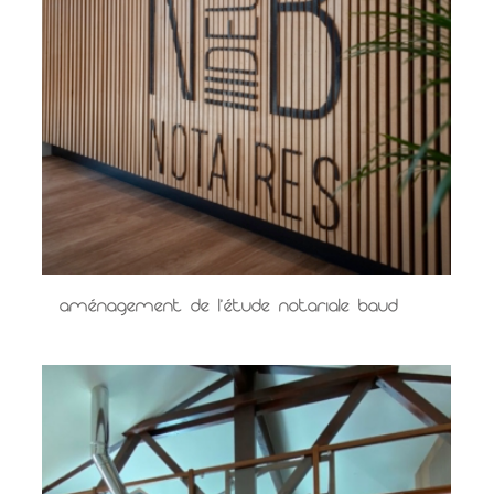
Aménagement de l’étude notariale Baud