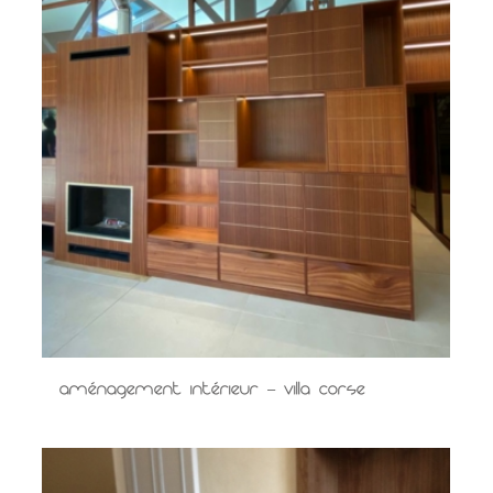
Aménagement intérieur – Villa Corse